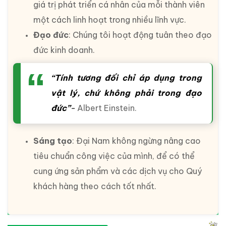
giá trị phát triển cá nhân của mỗi thành viên
một cách linh hoạt trong nhiều lĩnh vực.
Đạo đức
: Chúng tôi hoạt động tuân theo đạo
đức kinh doanh.
“Tính tương đối chỉ áp dụng trong
vật lý, chứ không phải trong đạo
đức”
-
Albert Einstein.
Sáng tạo
: Đại Nam không ngừng nâng cao
tiêu chuẩn công việc của mình, để có thể
cung ứng sản phẩm và các dịch vụ cho Quý
khách hàng theo cách tốt nhất.