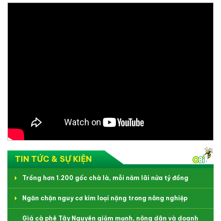
TIN TỨC & SỰ KIỆN
Trồng hơn 1.200 gốc chà là, mỗi năm lãi nửa tỷ đồng
Ngăn chặn nguy cơ kim loại nặng trong nông nghiệp
Giá cà phê Tây Nguyên giảm mạnh, nông dân và doanh