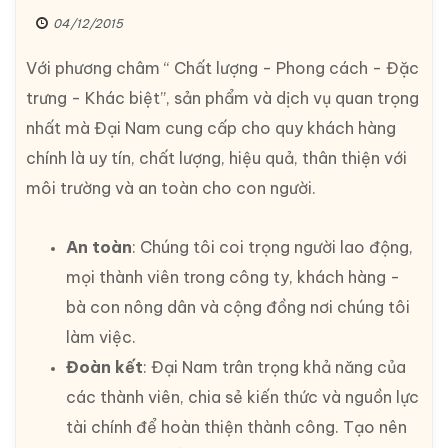
04/12/2015
Với phương châm “ Chất lượng - Phong cách - Đặc
trưng - Khác biệt”, sản phẩm và dịch vụ quan trọng
nhất mà Đại Nam cung cấp cho quy khách hàng
chính là uy tín, chất lượng, hiệu quả, thân thiện với
môi trường và an toàn cho con người.
An toàn
: Chúng tôi coi trọng người lao động,
mọi thành viên trong công ty, khách hàng -
bà con nông dân và cộng đồng nơi chúng tôi
làm việc.
Đoàn kết
: Đại Nam trân trọng khả năng của
các thành viên, chia sẻ kiến thức và nguồn lực
tài chính để hoàn thiện thành công. Tạo nên