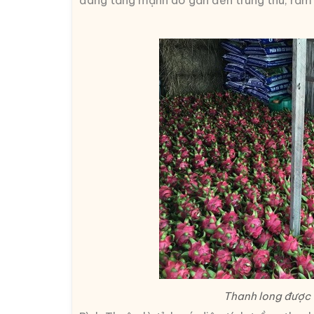
Thanh long được t