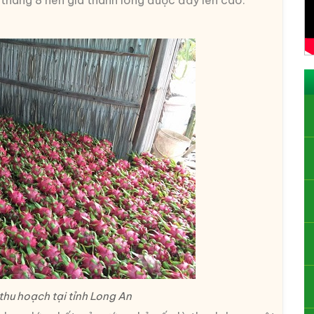
hu hoạch tại tỉnh Long An