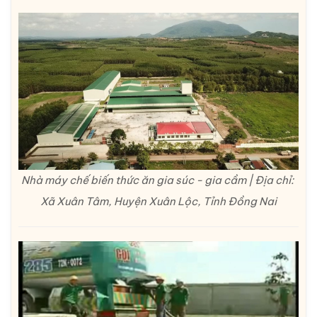
Nhà máy chế biến thức ăn gia súc - gia cầm | Địa chỉ:
Xã Xuân Tâm, Huyện Xuân Lộc, Tỉnh Đồng Nai