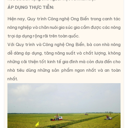
ÁP DỤNG THỰC TIỄN:
Hiện nay, Quy trình Công nghệ Ong Biển trong canh tác
nông nghiệp và chăn nuôi gia súc gia cầm được các nông
trại áp dụng rộng rãi trên toàn quốc.
Với Quy trình và Công nghệ Ong Biển, bà con nhà nông
dễ dàng áp dụng, tăng năng suất và chất lượng, không
những cãi thiện tốt kinh tế gia đình mà còn đưa đến cho
nhà tiêu dùng những sản phẩm ngon nhất và an toàn
nhất.