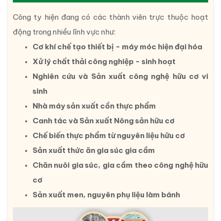
Công ty hiện đang có các thành viên trực thuộc hoạt
động trong nhiều lĩnh vực như:
Cơ khí chế tạo thiết bị - máy móc hiện đại hóa
Xử lý chất thải công nghiệp - sinh hoạt
Nghiên cứu và Sản xuất công nghệ hữu cơ vi
sinh
Nhà máy sản xuất cồn thực phẩm
Canh tác và Sản xuất Nông sản hữu cơ
Chế biến thực phẩm từ nguyên liệu hữu cơ
Sản xuất thức ăn gia súc gia cầm
Chăn nuôi gia súc, gia cầm theo công nghệ hữu
cơ
Sản xuất men, nguyên phụ liệu làm bánh