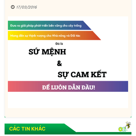
17/03/2016
CÁC TIN KHÁC