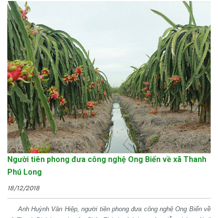
Người tiên phong đưa công nghệ Ong Biển về xã Thanh
Phú Long
18/12/2018
Anh Huỳnh Văn Hiệp, người tiên phong đưa công nghệ Ong Biển về