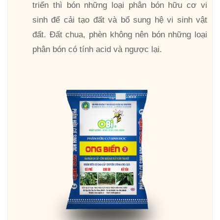
triển thì bón những loại phân bón hữu cơ vi
sinh để cải tạo đất và bổ sung hệ vi sinh vật
đất. Đất chua, phèn không nên bón những loại
phân bón có tính acid và ngược lại.