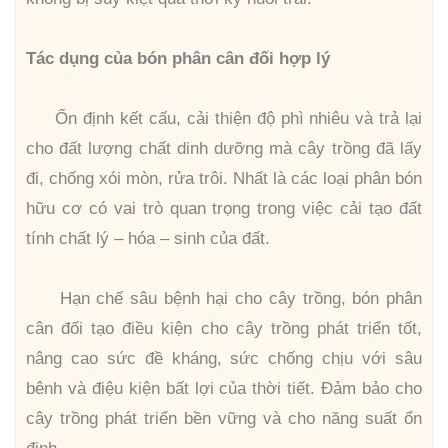
Tác dụng của bón phân cân đối hợp lý
Ổn định kết cấu, cải thiện độ phì nhiêu và trả lại
cho đất lượng chất dinh dưỡng mà cây trồng đã lấy
đi, chống xói mòn, rửa trôi. Nhất là các loại phân bón
hữu cơ có vai trò quan trọng trong việc cải tạo đất
tính chất lý – hóa – sinh của đất.
Hạn chế sâu bệnh hại cho cây trồng, bón phân
cân đối tạo điều kiện cho cây trồng phát triển tốt,
nâng cao sức đề kháng, sức chống chịu với sâu
bênh và điệu kiện bất lợi của thời tiết. Đảm bảo cho
cây trồng phát triển bền vững và cho năng suất ổn