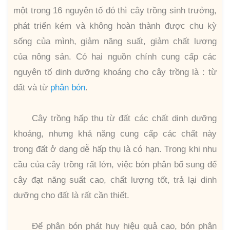
một trong 16 nguyên tố đó thì cây trồng sinh trưởng,
phát triển kém và không hoàn thành được chu kỳ
sống của mình, giảm năng suất, giảm chất lượng
của nông sản. Có hai nguồn chính cung cấp các
nguyên tố dinh dưỡng khoáng cho cây trồng là : từ
đất và từ
phân bón
.
Cây trồng hấp thụ từ đất các chất dinh dưỡng
khoáng, nhưng khả năng cung cấp các chất này
trong đất ở dạng dễ hấp thụ là có hạn. Trong khi nhu
cầu của cây trồng rất lớn, việc bón phân bổ sung để
cây đạt năng suất cao, chất lượng tốt, trả lại dinh
dưỡng cho đất là rất cần thiết.
Để phân bón phát huy hiệu quả cao, bón phân