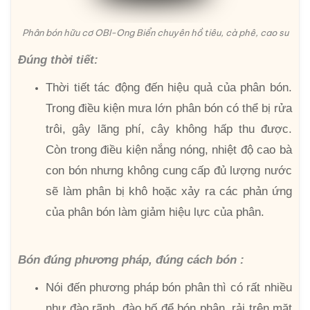
Phân bón hữu cơ OBI-Ong Biển chuyên hồ tiêu, cà phê, cao su
Đúng thời tiết:
Thời tiết tác động đến hiệu quả của phân bón.
Trong điều kiện mưa lớn phân bón có thể bị rửa
trôi, gây lãng phí, cây không hấp thu được.
Còn trong điều kiện nắng nóng, nhiệt độ cao bà
con bón nhưng không cung cấp đủ lượng nước
sẽ làm phân bị khô hoặc xảy ra các phản ứng
của phân bón làm giảm hiệu lực của phân.
Bón đúng phương pháp, đúng cách bón :
Nói đến phương pháp bón phân thì có rất nhiều
như đào rãnh, đào hố để bón phân, rải trên mặt