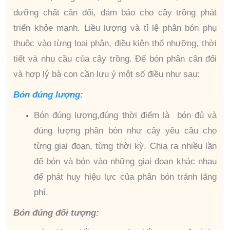
dưỡng chất cân đối, đảm bảo cho cây trồng phát
triển khỏe mạnh. Liều lượng và tỉ lệ phân bón phụ
thuộc vào từng loại phân, điều kiện thổ nhưỡng, thời
tiết và nhu cầu của cây trồng. Để bón phân cân đối
và hợp lý bà con cần lưu ý một số điều như sau:
Bón đúng lượng
:
Bón đúng lượng,đúng thời điểm là bón đủ và
đúng lượng phân bón như cây yêu cầu cho
từng giai đoạn, từng thời kỳ. Chia ra nhiều lần
để bón và bón vào những giai đoạn khác nhau
để phát huy hiệu lực của phân bón tránh lãng
phí.
Bón đúng đối tượng: