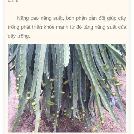
định.
Nâng cao năng suất, bón phân cân đối giúp cây
trồng phát triển khỏe mạnh từ đó tăng năng suất của
cây trồng.