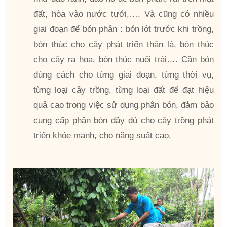
đất, hòa vào nước tưới,…. Và cũng có nhiều
giai đoạn để bón phân : bón lót trước khi trồng,
bón thúc cho cây phát triển thân lá, bón thúc
cho cây ra hoa, bón thúc nuôi trái…. Cần bón
đúng cách cho từng giai đoạn, từng thời vụ,
từng loại cây trồng, từng loại đất để đạt hiệu
quả cao trong việc sử dụng phân bón, đảm bảo
cung cấp phân bón đầy đủ cho cây trồng phát
triển khỏe mạnh, cho năng suất cao.