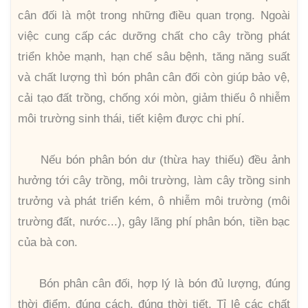
cân đối là một trong những điều quan trọng. Ngoài
việc cung cấp các dưỡng chất cho cây trồng phát
triển khỏe mạnh, hạn chế sâu bệnh, tăng năng suất
và chất lượng thì bón phân cân đối còn giúp bảo vệ,
cải tạo đất trồng, chống xói mòn, giảm thiếu ô nhiễm
môi trường sinh thái, tiết kiệm được chi phí.
Nếu bón phân bón dư (thừa hay thiếu) đều ảnh
hưởng tới cây trồng, môi trường, làm cây trồng sinh
trưởng và phát triển kém, ô nhiễm môi trường (môi
trường đất, nước...), gây lãng phí phân bón, tiền bạc
của bà con.
Bón phân cân đối, hợp lý là bón đủ lượng, đúng
thời điểm, đúng cách, đúng thời tiết. Tỉ lệ các chất