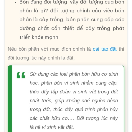
Bón đúng đối tượng, vậy đối tượng của bón
phân là gì? đối tượng chính của việc bón
phân là cây trồng, bón phân cung cấp các
dưỡng chất cần thiết để cây trồng phát
triển khỏe mạnh
Nếu bón phân với mục đích chính là
cải tạo đất
thì
đối tượng lúc này chính là đất.
Sử dụng các loại phân bón hữu cơ sinh
học, phân bón vi sinh nhằm cung cấp,
thúc đẩy tập đoàn vi sinh vật trong đất
phát triển, giúp khống chế nguồn bệnh
trong đất, thúc đẩy quá trình phân hủy
các chất hữu cơ…. Đối tượng lúc này
là hệ vi sinh vật đất.