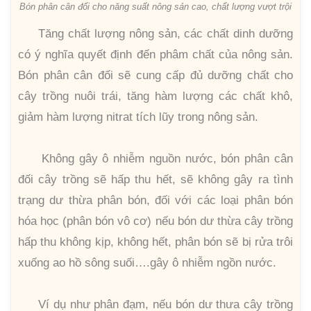
Bón phân cân đối cho năng suất nông sản cao, chất lượng vượt trội
Tăng chất lượng nông sản, các chất dinh dưỡng
có ý nghĩa quyết định đến phâm chất của nông sản.
Bón phân cân đối sẽ cung cấp đủ dưỡng chất cho
cây trồng nuôi trái, tăng hàm lượng các chất khô,
giảm hàm lượng nitrat tích lũy trong nông sản.
Không gây ô nhiễm nguồn nước, bón phân cân
đối cây trồng sẽ hấp thu hết, sẽ không gây ra tình
trạng dư thừa phân bón, đối với các loại phân bón
hóa học (phân bón vô cơ) nếu bón dư thừa cây trồng
hấp thu không kịp, không hết, phân bón sẽ bị rửa trôi
xuống ao hồ sông suối….gây ô nhiễm ngồn nước.
Ví dụ như phân đạm, nếu bón dư thưa cây trồng