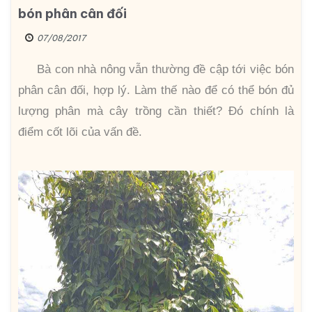
bón phân cân đối
07/08/2017
Bà con nhà nông vẫn thường đề cập tới việc bón
phân cân đối, hợp lý. Làm thế nào để có thể bón đủ
lượng phân mà cây trồng cần thiết? Đó chính là
điểm cốt lõi của vấn đề.