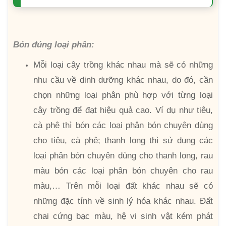
Bón đúng loại phân:
Mỗi loại cây trồng khác nhau mà sẽ có những
nhu cầu về dinh dưỡng khác nhau, do đó, cần
chọn những loại phân phù hợp với từng loại
cây trồng để đạt hiệu quả cao. Ví dụ như tiêu,
cà phê thì bón các loại phân bón chuyên dùng
cho tiêu, cà phê; thanh long thì sử dụng các
loại phân bón chuyên dùng cho thanh long, rau
màu bón các loại phân bón chuyên cho rau
màu,… Trên mỗi loại đất khác nhau sẽ có
những đặc tính về sinh lý hóa khác nhau. Đất
chai cứng bạc màu, hệ vi sinh vật kém phát