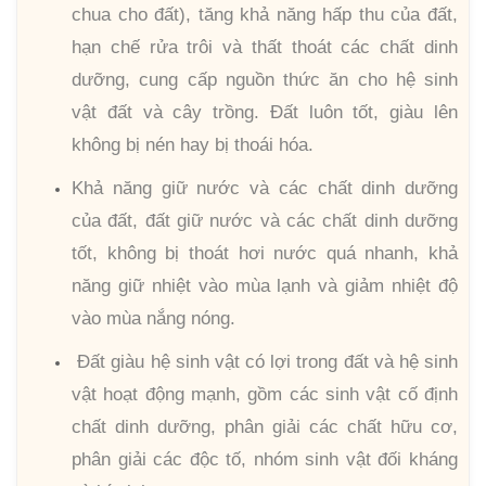
chua cho đất), tăng khả năng hấp thu của đất,
hạn chế rửa trôi và thất thoát các chất dinh
dưỡng, cung cấp nguồn thức ăn cho hệ sinh
vật đất và cây trồng. Đất luôn tốt, giàu lên
không bị nén hay bị thoái hóa.
Khả năng giữ nước và các chất dinh dưỡng
của đất, đất giữ nước và các chất dinh dưỡng
tốt, không bị thoát hơi nước quá nhanh, khả
năng giữ nhiệt vào mùa lạnh và giảm nhiệt độ
vào mùa nắng nóng.
Đất giàu hệ sinh vật có lợi trong đất và hệ sinh
vật hoạt động mạnh, gồm các sinh vật cố định
chất dinh dưỡng, phân giải các chất hữu cơ,
phân giải các độc tố, nhóm sinh vật đối kháng