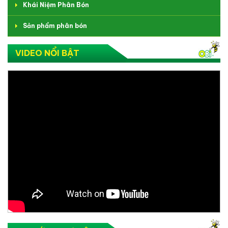
Khái Niệm Phân Bón
Sản phẩm phân bón
VIDEO NỔI BẬT