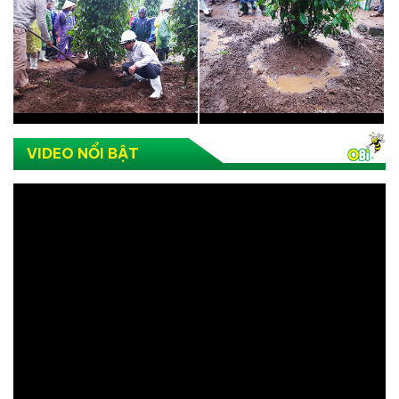
VIDEO NỔI BẬT