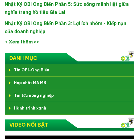
Nhật Ký OBI Ong Biển Phần 5: Sức sống mãnh liệt giữa
nghĩa trang hồ tiêu Gia Lai
Nhật Ký OBI Ong Biển Phần 3: Lợi ích nhóm - Kiếp nạn
của doanh nghiệp
+ Xem thêm >>
DANH MỤC
Tin OBI-Ong Biển
Hợp chất MA MB
Tin tức nông nghiệp
Hành trình xanh
VIDEO NỔI BẬT