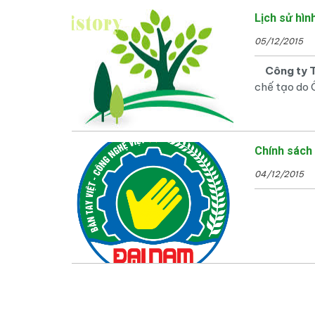
Lịch sử hìn
05/12/2015
Công ty
chế tạo do 
Chính sách
04/12/2015