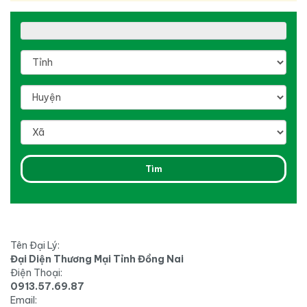
Tên Đại Lý:
Đại Diện Thương Mại Tỉnh Đồng Nai
Điện Thoại:
0913.57.69.87
Email: