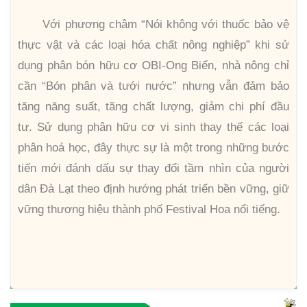
Với phương châm “Nói không với thuốc bảo vệ
thực vật và các loại hóa chất nông nghiệp” khi sử
dụng phân bón hữu cơ OBI-Ong Biển, nhà nông chỉ
cần “Bón phân và tưới nước” nhưng vẫn đảm bảo
tăng năng suất, tăng chất lượng, giảm chi phí đầu
tư. Sử dụng phân hữu cơ vi sinh thay thế các loại
phân hoá học, đây thực sự là một trong những bước
tiến mới đánh dấu sự thay đổi tầm nhìn của người
dân Đà Lạt theo định hướng phát triển bền vững, giữ
vững thương hiệu thành phố Festival Hoa nổi tiếng.