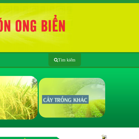
Tìm kiếm